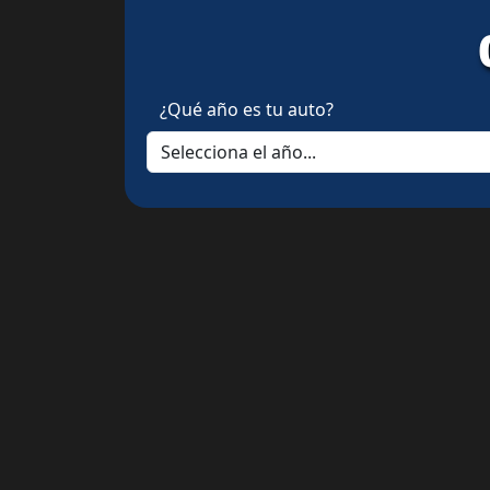
¿Qué año es tu auto?