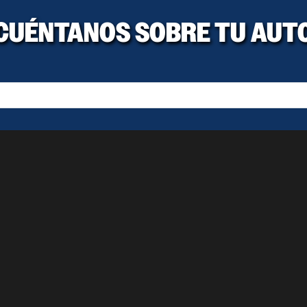
CUÉNTANOS SOBRE TU AUT